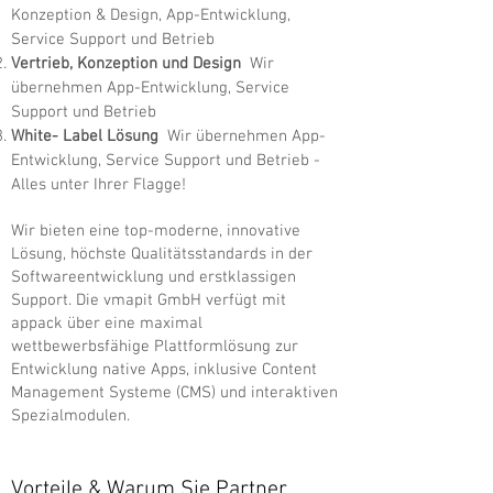
Konzeption & Design, App-Entwicklung,
Service Support und Betrieb
Vertrieb, Konzeption und Design
Wir
übernehmen App-Entwicklung, Service
Support und Betrieb
White- Label Lösung
Wir übernehmen App-
Entwicklung, Service Support und Betrieb -
Alles unter Ihrer Flagge!
Wir bieten eine top-moderne, innovative
Lösung, höchste Qualitätsstandards in der
Softwareentwicklung und erstklassigen
Support. Die vmapit GmbH verfügt mit
appack über eine maximal
wettbewerbsfähige Plattformlösung zur
Entwicklung native Apps, inklusive Content
Management Systeme (CMS) und interaktiven
Spezialmodulen.
Vorteile & Warum Sie Partner