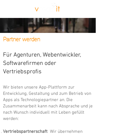
Partner werden
Für Agenturen, Webentwickler,
Softwarefirmen oder
Vertriebsprofis
Wir bieten unsere App-Plattform zur
Entwicklung, Gestaltung und zum Betrieb von
Apps als Technologiepartner an. Die
Zusammenarbeit kann nach Absprache und je
nach Wunsch individuell mit Leben gefüllt
werden:
Vertriebspartnerschaft
Wir übernehmen