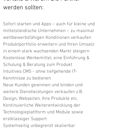
werden sollten:
Sofort starten und Apps – auch für kleine und
mittelständische Unternehmen – zu maximal
wettbewerbsfähigen Konditionen verkaufen
Produktportfolio erweitern und Ihren Umsatz
in einem stark wachsenden Markt steigern
Kostenlose Werbemittel, eine Einführung &
Schulung & Beratung zum Produkt
Intuitives CMS - ohne tiefgehende IT-
Kenntnisse zu bedienen
Neue Kunden gewinnen und binden und
weitere Dienstleistungen verkaufen z.B.
Design, Webseiten, Ihre Produkte etc.
Kontinuierliche Weiterentwicklung der
Technologieplattform und Module sowie
erstklassiger Support
Systemseitig unbegrenzt skalierbar
Gemeinsam von zufriedenen Kunden